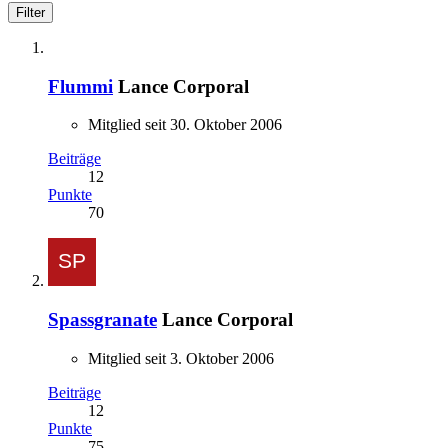
Filter
Flummi
Lance Corporal
Mitglied seit 30. Oktober 2006
Beiträge
12
Punkte
70
Spassgranate
Lance Corporal
Mitglied seit 3. Oktober 2006
Beiträge
12
Punkte
75