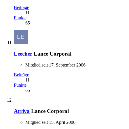
Beiträge
11
Punkte
65
Leecher
Lance Corporal
Mitglied seit 17. September 2006
Beiträge
11
Punkte
65
Arriva
Lance Corporal
Mitglied seit 15. April 2006