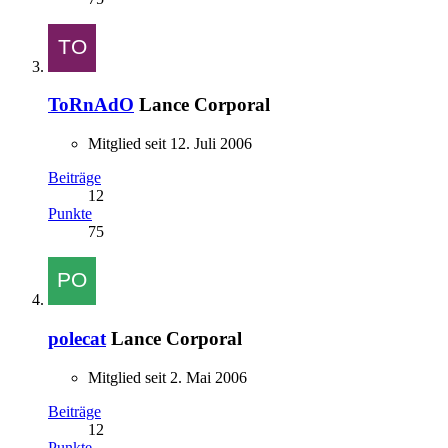
ToRnAdO
Lance Corporal
Mitglied seit 12. Juli 2006
Beiträge
12
Punkte
75
polecat
Lance Corporal
Mitglied seit 2. Mai 2006
Beiträge
12
Punkte