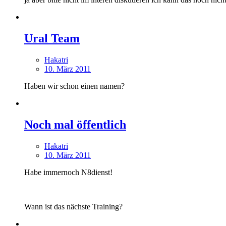
Ural Team
Hakatri
10. März 2011
Haben wir schon einen namen?
Noch mal öffentlich
Hakatri
10. März 2011
Habe immernoch N8dienst!
Wann ist das nächste Training?