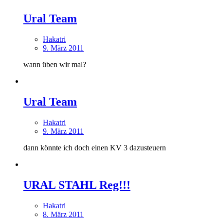
Ural Team
Hakatri
9. März 2011
wann üben wir mal?
Ural Team
Hakatri
9. März 2011
dann könnte ich doch einen KV 3 dazusteuern
URAL STAHL Reg!!!
Hakatri
8. März 2011