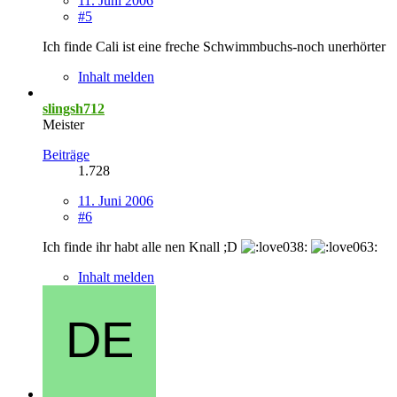
11. Juni 2006
#5
Ich finde Cali ist eine freche Schwimmbuchs-noch unerhörter
Inhalt melden
slingsh712
Meister
Beiträge
1.728
11. Juni 2006
#6
Ich finde ihr habt alle nen Knall ;D
Inhalt melden