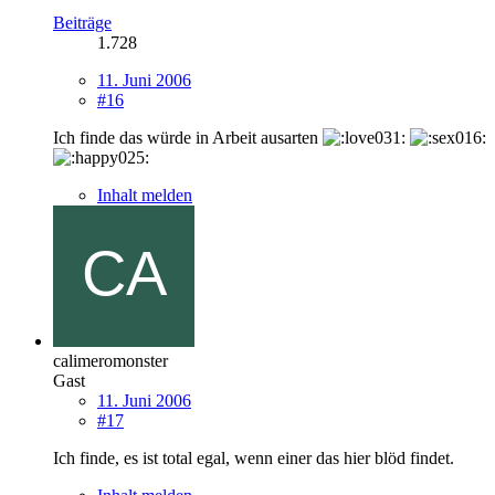
Beiträge
1.728
11. Juni 2006
#16
Ich finde das würde in Arbeit ausarten
Inhalt melden
calimeromonster
Gast
11. Juni 2006
#17
Ich finde, es ist total egal, wenn einer das hier blöd findet.