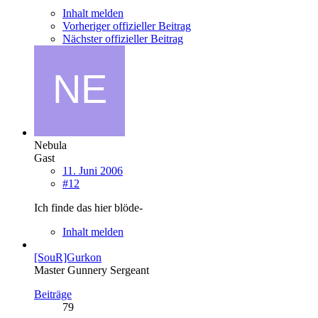
Inhalt melden
Vorheriger offizieller Beitrag
Nächster offizieller Beitrag
Nebula
Gast
11. Juni 2006
#12
Ich finde das hier blöde-
Inhalt melden
[SouR]Gurkon
Master Gunnery Sergeant
Beiträge
79