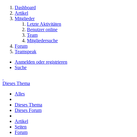
Dashboard
Artikel
Mitglieder
Letzte Aktivitäten
Benutzer online
Team
Mitgliedersuche
Forum
Teamspeak
Anmelden oder registrieren
Suche
Dieses Thema
Alles
Dieses Thema
Dieses Forum
Artikel
Seiten
Forum