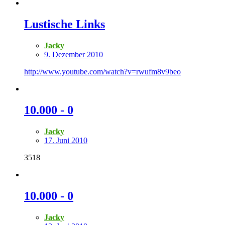
Lustische Links
Jacky
9. Dezember 2010
http://www.youtube.com/watch?v=rwufm8v9beo
10.000 - 0
Jacky
17. Juni 2010
3518
10.000 - 0
Jacky