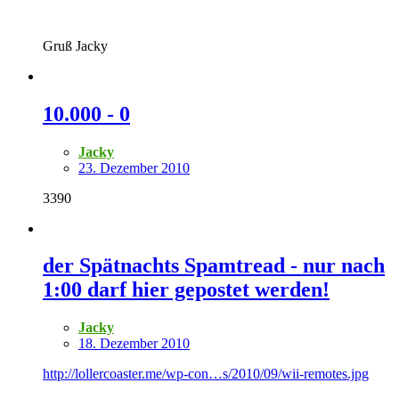
Gruß Jacky
10.000 - 0
Jacky
23. Dezember 2010
3390
der Spätnachts Spamtread - nur nach
1:00 darf hier gepostet werden!
Jacky
18. Dezember 2010
http://lollercoaster.me/wp-con…s/2010/09/wii-remotes.jpg