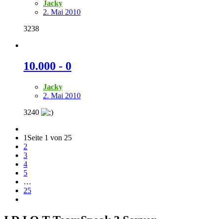
Jacky
2. Mai 2010
3238
10.000 - 0
Jacky
2. Mai 2010
3240
1
Seite 1 von 25
2
3
4
5
…
25