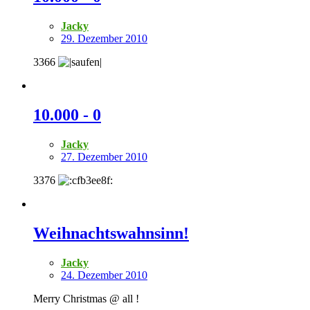
Jacky
29. Dezember 2010
3366
10.000 - 0
Jacky
27. Dezember 2010
3376
Weihnachtswahnsinn!
Jacky
24. Dezember 2010
Merry Christmas @ all !