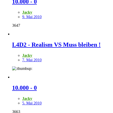
10.000 - 0
Jacky
9. Mai 2010
3647
L4D2 - Realism VS Muss bleiben !
Jacky
7. Mai 2010
10.000 - 0
Jacky
5. Mai 2010
3663