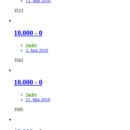
13. Juni 2010
3523
10.000 - 0
Jacky
3. Juni 2010
3562
10.000 - 0
Jacky
21. Mai 2010
3595