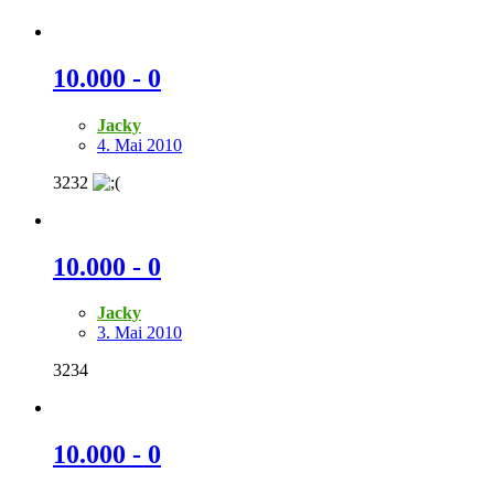
10.000 - 0
Jacky
4. Mai 2010
3232
10.000 - 0
Jacky
3. Mai 2010
3234
10.000 - 0