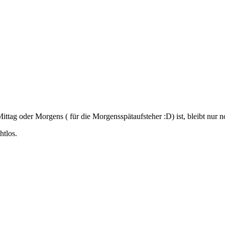
Mittag oder Morgens ( für die Morgensspätaufsteher :D) ist, bleibt nur 
htlos.