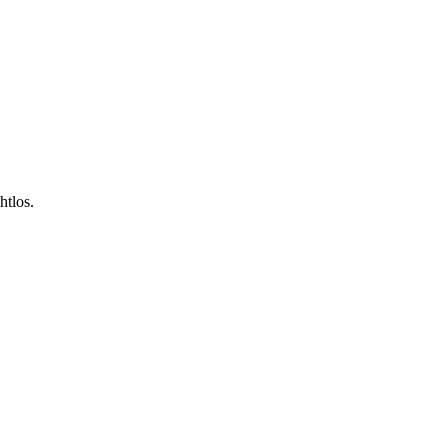
htlos.