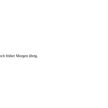
noch früher Morgen übrig.