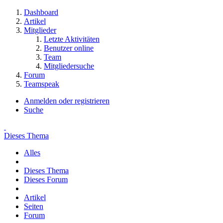
Dashboard
Artikel
Mitglieder
Letzte Aktivitäten
Benutzer online
Team
Mitgliedersuche
Forum
Teamspeak
Anmelden oder registrieren
Suche
Dieses Thema
Alles
Dieses Thema
Dieses Forum
Artikel
Seiten
Forum