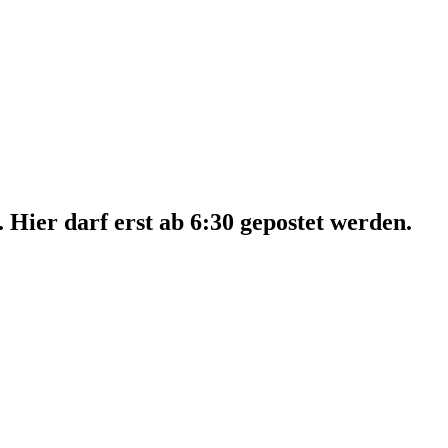
Hier darf erst ab 6:30 gepostet werden.