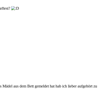
urftest?
s Mädel aus dem Bett gemeldet hat hab ich lieber aufgehört zu