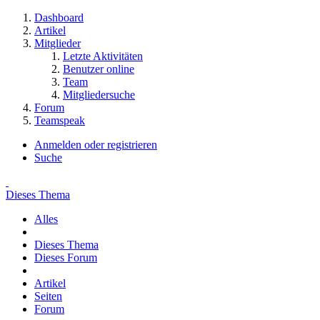
Dashboard
Artikel
Mitglieder
Letzte Aktivitäten
Benutzer online
Team
Mitgliedersuche
Forum
Teamspeak
Anmelden oder registrieren
Suche
Dieses Thema
Alles
Dieses Thema
Dieses Forum
Artikel
Seiten
Forum