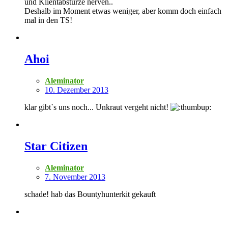
und Klientabstürze nerven..
Deshalb im Moment etwas weniger, aber komm doch einfach
mal in den TS!
Ahoi
Aleminator
10. Dezember 2013
klar gibt`s uns noch... Unkraut vergeht nicht!
Star Citizen
Aleminator
7. November 2013
schade! hab das Bountyhunterkit gekauft