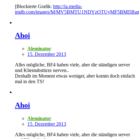
[Blockierte Grafik:
http://ia.media-
imdb.com/images/M/MV5BMTU1NDYzOTUyMF5BMl5BanB
Ahoi
Aleminator
15. Dezember 2013
Alles mögliche, BF4 haben viele, aber die ständigen server
und Klientabstürze nerven..
Deshalb im Moment etwas weniger, aber komm doch einfach
mal in den TS!
Ahoi
Aleminator
15. Dezember 2013
Alles mögliche, BF4 haben viele, aber die ständigen server