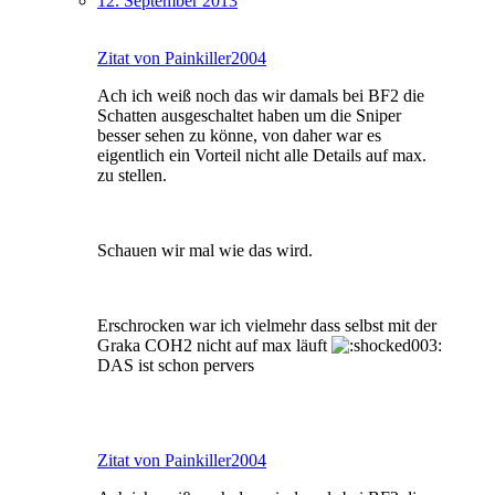
12. September 2013
Zitat von Painkiller2004
Ach ich weiß noch das wir damals bei BF2 die
Schatten ausgeschaltet haben um die Sniper
besser sehen zu könne, von daher war es
eigentlich ein Vorteil nicht alle Details auf max.
zu stellen.
Schauen wir mal wie das wird.
Erschrocken war ich vielmehr dass selbst mit der
Graka COH2 nicht auf max läuft
DAS ist schon pervers
Zitat von Painkiller2004