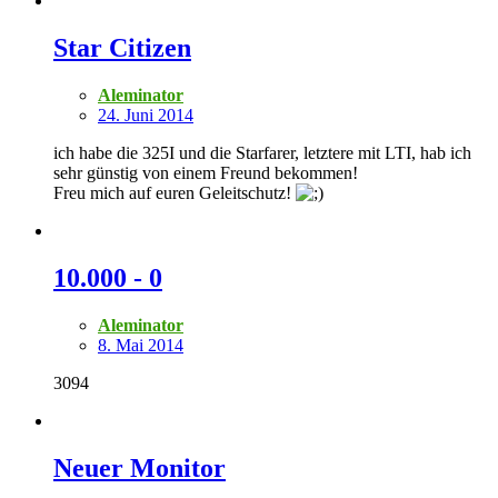
Star Citizen
Aleminator
24. Juni 2014
ich habe die 325I und die Starfarer, letztere mit LTI, hab ich
sehr günstig von einem Freund bekommen!
Freu mich auf euren Geleitschutz!
10.000 - 0
Aleminator
8. Mai 2014
3094
Neuer Monitor