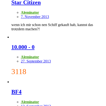
Star Citizen
Aleminator
7. November 2013
wenn ich mir schon nen Schiff gekauft hab, kannst das
trotzdem machen?!
10.000 - 0
Aleminator
27. September 2013
3118
BF4
Aleminator