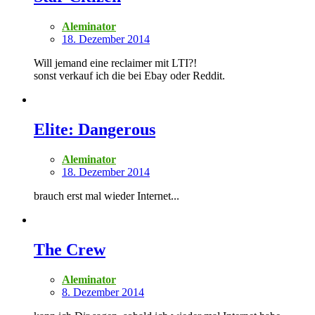
Aleminator
18. Dezember 2014
Will jemand eine reclaimer mit LTI?!
sonst verkauf ich die bei Ebay oder Reddit.
Elite: Dangerous
Aleminator
18. Dezember 2014
brauch erst mal wieder Internet...
The Crew
Aleminator
8. Dezember 2014