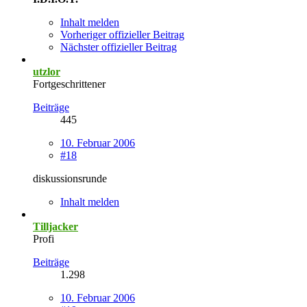
Inhalt melden
Vorheriger offizieller Beitrag
Nächster offizieller Beitrag
utzlor
Fortgeschrittener
Beiträge
445
10. Februar 2006
#18
diskussionsrunde
Inhalt melden
Tilljacker
Profi
Beiträge
1.298
10. Februar 2006