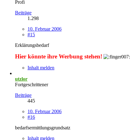
Profi
Beiträge
1.298
10. Februar 2006
#15
Erklärungsbedarf
Hier könnte ihre Werbung stehen!
Inhalt melden
utzlor
Fortgeschrittener
Beiträge
445
10. Februar 2006
#16
bedarfsermittlungsgrundsatz
Inhalt melden