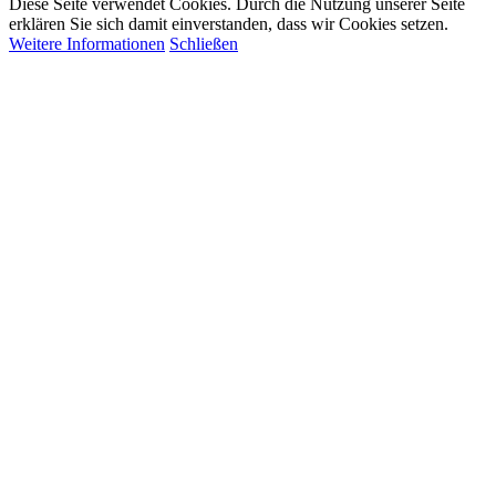
Diese Seite verwendet Cookies. Durch die Nutzung unserer Seite
erklären Sie sich damit einverstanden, dass wir Cookies setzen.
Weitere Informationen
Schließen