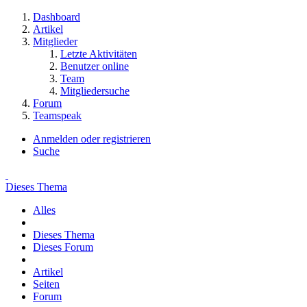
Dashboard
Artikel
Mitglieder
Letzte Aktivitäten
Benutzer online
Team
Mitgliedersuche
Forum
Teamspeak
Anmelden oder registrieren
Suche
Dieses Thema
Alles
Dieses Thema
Dieses Forum
Artikel
Seiten
Forum