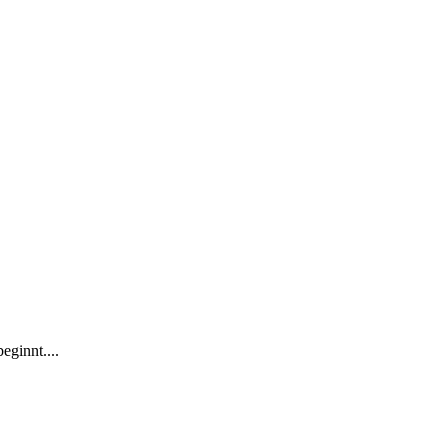
eginnt....