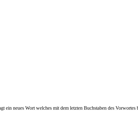
e sagt ein neues Wort welches mit dem letzten Buchstaben des Vorwortes b