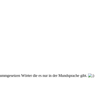
usammgesetzen Wörter die es nur in der Mundsprache gibt.