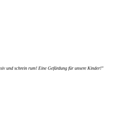
siv und schrein rum! Eine Gefärdung für unsere Kinder!"