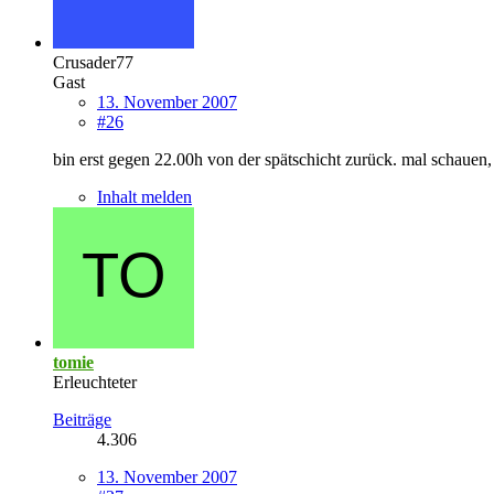
Crusader77
Gast
13. November 2007
#26
bin erst gegen 22.00h von der spätschicht zurück. mal schauen
Inhalt melden
tomie
Erleuchteter
Beiträge
4.306
13. November 2007