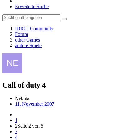
Erweiterte Suche
IDIOT Community
Forum
other Games
andere Spiele
Call of duty 4
Nebula
11. November 2007
1
2
Seite 2 von 5
3
4