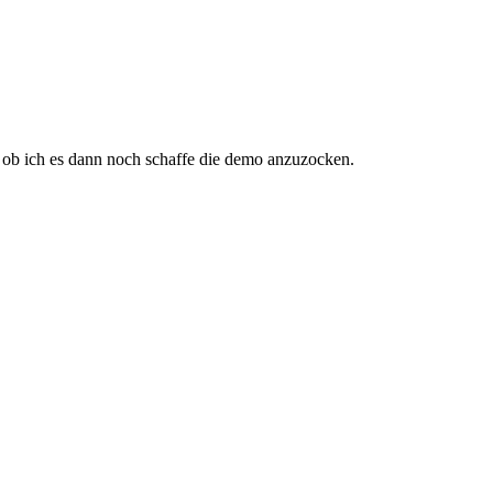
, ob ich es dann noch schaffe die demo anzuzocken.