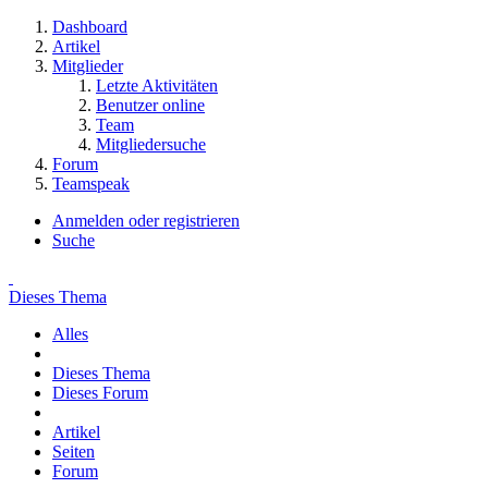
Dashboard
Artikel
Mitglieder
Letzte Aktivitäten
Benutzer online
Team
Mitgliedersuche
Forum
Teamspeak
Anmelden oder registrieren
Suche
Dieses Thema
Alles
Dieses Thema
Dieses Forum
Artikel
Seiten
Forum