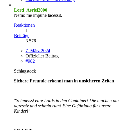
Lord_Asriel2000
Nemo me impune lacessit.
Reaktionen
1
Beiträge
3.576
7. März 2024
Offizieller Beitrag
#982
Schlagstock
Sichere Freunde erkennt man in unsicheren Zeiten
"Schmeisst eure Lords in den Container! Die machen nur
agressiv und schrein rum! Eine Gefärdung für unsere
Kinder!"