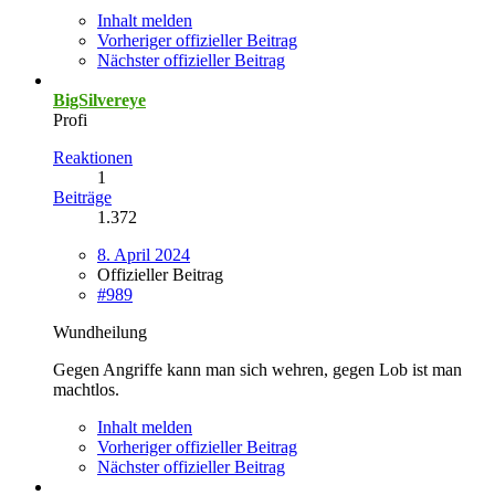
Inhalt melden
Vorheriger offizieller Beitrag
Nächster offizieller Beitrag
BigSilvereye
Profi
Reaktionen
1
Beiträge
1.372
8. April 2024
Offizieller Beitrag
#989
Wundheilung
Gegen Angriffe kann man sich wehren, gegen Lob ist man
machtlos.
Inhalt melden
Vorheriger offizieller Beitrag
Nächster offizieller Beitrag