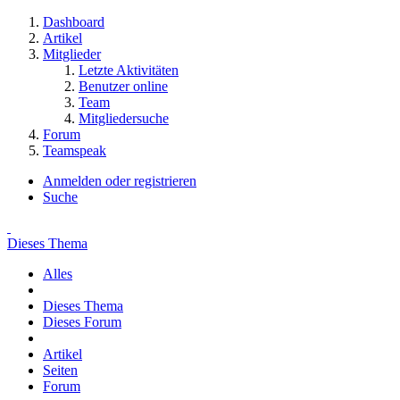
Dashboard
Artikel
Mitglieder
Letzte Aktivitäten
Benutzer online
Team
Mitgliedersuche
Forum
Teamspeak
Anmelden oder registrieren
Suche
Dieses Thema
Alles
Dieses Thema
Dieses Forum
Artikel
Seiten
Forum