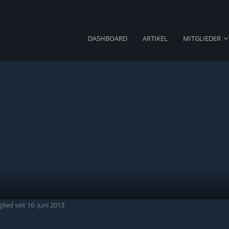
DASHBOARD
ARTIKEL
MITGLIEDER
lied seit 16. Juni 2013