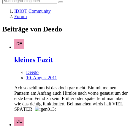
IDIOT Community
Forum
Beiträge von Deedo
kleines Fazit
Deedo
10. August 2011
Ach so schlimm ist das doch gar nicht. Bin mit meinen
Panzern am Anfang auch Hirnlos nach vorne gesaust um der
erste beim Feind zu sein. Früher oder später lernt man aber
wie das richtig funktioniert. Bei manchen wirds halt VIEL
SPÄTER.