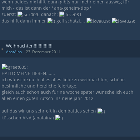
wenn beides nix hilft, dann gibts nur mehr einen ausweg für
mich - das ist dann der *ana-geheim-tipp*
zuerst:
danach:
das hilft dann immer
gell schatzi....
Weihnachten!!!!!!!!!!!!!!!
AnatAina
23. Dezember 2011
HALLO MEINE LIEBEN.......
ich wünsche euch alles alles liebe zu weihnachten, schöne,
besinnliche und herzliche feiertage.
gleich auch schon auch für ne woche später wünsche ich euch
allen einen guten rutsch ins neue jahr 2012.
auf das wir uns sehr oft in den battles sehen
küsschen ANA (anataina)