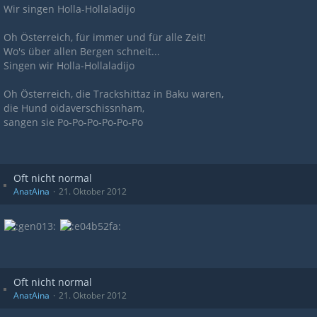
Wir singen Holla-Hollaladijo
Oh Österreich, für immer und für alle Zeit!
Wo's über allen Bergen schneit...
Singen wir Holla-Hollaladijo
Oh Österreich, die Trackshittaz in Baku waren,
die Hund oidaverschissnham,
sangen sie Po-Po-Po-Po-Po-Po
Oft nicht normal
AnatAina
21. Oktober 2012
Oft nicht normal
AnatAina
21. Oktober 2012