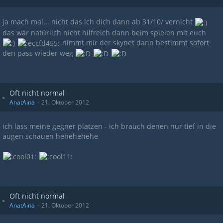
ja mach mal... nicht das ich dich dann ab 31/10/ vernicht
das wär natürlich nicht hilfreich dann beim spielen mit euch
nimmt mir der skynet dann bestimmt sofort
den pass wieder weg
Oft nicht normal
AnatAina
21. Oktober 2012
ich lass meine gegner platzen - ich brauch denen nur tief in die
augen schauen hehehehehe
Oft nicht normal
AnatAina
21. Oktober 2012