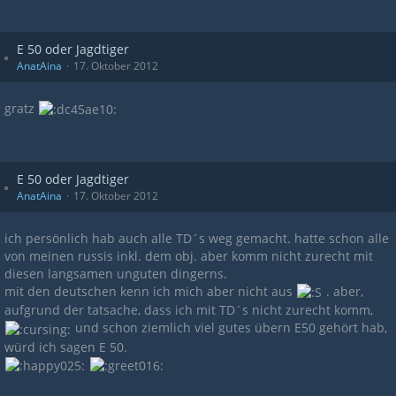
E 50 oder Jagdtiger
AnatAina
17. Oktober 2012
gratz
E 50 oder Jagdtiger
AnatAina
17. Oktober 2012
ich persönlich hab auch alle TD´s weg gemacht. hatte schon alle
von meinen russis inkl. dem obj. aber komm nicht zurecht mit
diesen langsamen unguten dingerns.
mit den deutschen kenn ich mich aber nicht aus
. aber,
aufgrund der tatsache, dass ich mit TD´s nicht zurecht komm,
und schon ziemlich viel gutes übern E50 gehört hab,
würd ich sagen E 50.