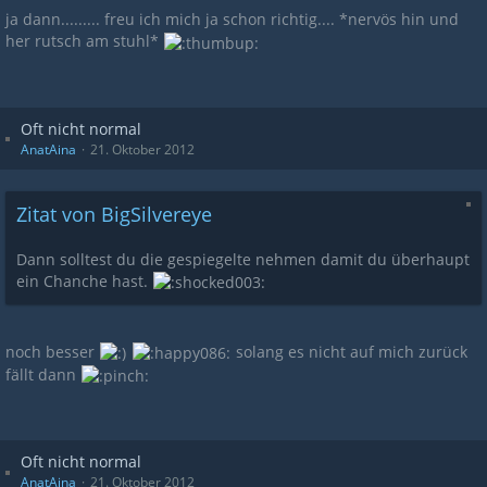
ja dann......... freu ich mich ja schon richtig.... *nervös hin und
her rutsch am stuhl*
Oft nicht normal
AnatAina
21. Oktober 2012
Zitat von BigSilvereye
Dann solltest du die gespiegelte nehmen damit du überhaupt
ein Chanche hast.
noch besser
solang es nicht auf mich zurück
fällt dann
Oft nicht normal
AnatAina
21. Oktober 2012