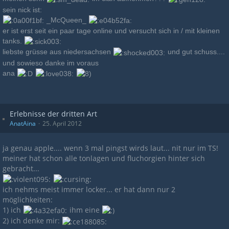
sein nick ist:
_McQueen_
er ist erst seit ein paar tage online und versucht sich in / mit kleinen
tanks.
liebste grüsse aus niedersachsen
und gut schuss....
und sowieso danke im voraus
ana
Erlebnisse der dritten Art
AnatAina
25. April 2012
ja genau apple.... wenn 3 mal pingst wirds laut... nit nur im TS!
meiner hat schon alle tonlagen und fluchorgien hinter sich
gebracht...
ich nehms meist immer locker... er hat dann nur 2
möglichkeiten:
1) ich
ihm eine
2) ich denke mir: