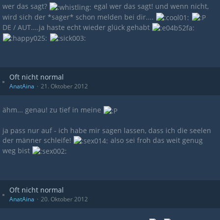
wer das sagt?
egal wer das sagt! und wenn nicht,
wird sich der *sager* schon melden bei dir....
DE / AUT....ja haste echt wieder glück gehabt
Oft nicht normal
AnatAina
21. Oktober 2012
ähm... genau! zu tief in meine
ja pass nur auf - ich habe mir sagen lassen, dass ich die seelen
der männer schleife!
also sei froh das weit genug
weg bist
Oft nicht normal
AnatAina
20. Oktober 2012