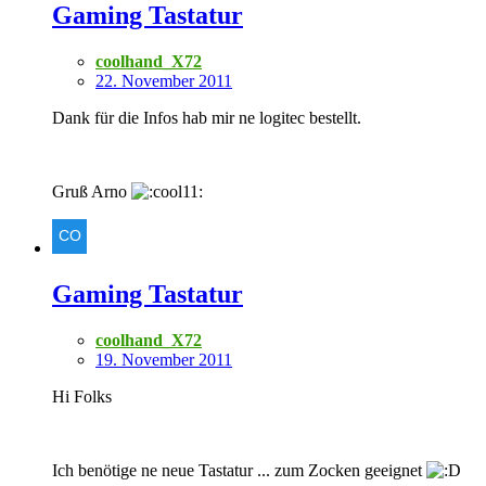
Gaming Tastatur
coolhand_X72
22. November 2011
Dank für die Infos hab mir ne logitec bestellt.
Gruß Arno
Gaming Tastatur
coolhand_X72
19. November 2011
Hi Folks
Ich benötige ne neue Tastatur ... zum Zocken geeignet