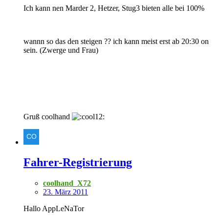
Ich kann nen Marder 2, Hetzer, Stug3 bieten alle bei 100%
wannn so das den steigen ?? ich kann meist erst ab 20:30 on
sein. (Zwerge und Frau)
Gruß coolhand
Fahrer-Registrierung
coolhand_X72
23. März 2011
Hallo AppLeNaTor