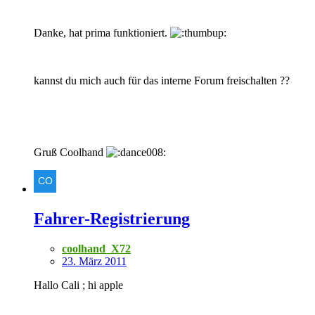
Danke, hat prima funktioniert.
kannst du mich auch für das interne Forum freischalten ??
Gruß Coolhand
Fahrer-Registrierung
coolhand_X72
23. März 2011
Hallo Cali ; hi apple