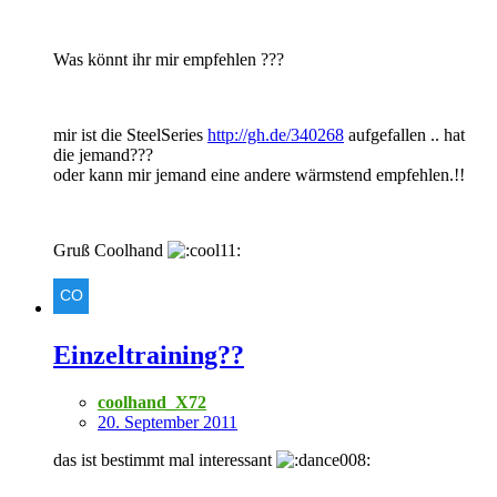
Was könnt ihr mir empfehlen ???
mir ist die SteelSeries
http://gh.de/340268
aufgefallen .. hat
die jemand???
oder kann mir jemand eine andere wärmstend empfehlen.!!
Gruß Coolhand
Einzeltraining??
coolhand_X72
20. September 2011
das ist bestimmt mal interessant