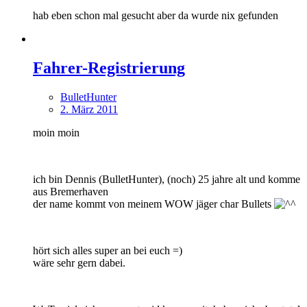
hab eben schon mal gesucht aber da wurde nix gefunden
Fahrer-Registrierung
BulletHunter
2. März 2011
moin moin
ich bin Dennis (BulletHunter), (noch) 25 jahre alt und komme
aus Bremerhaven
der name kommt von meinem WOW jäger char Bullets
hört sich alles super an bei euch =)
wäre sehr gern dabei.