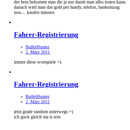
der beta bekommt man die ja nur damit man alles testen kann.
danach wird man das gold per handy, telefon, bankeinzug
usw.... kaufen müssen
Fahrer-Registrierung
BulletHunter
2. März 2011
immer diese wortspiele =)
Fahrer-Registrierung
BulletHunter
2. März 2011
jetzt grade random unterwegs =)
ich guck gleich ma ts rein