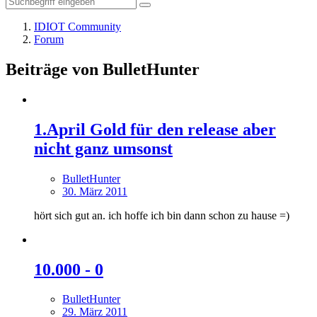
IDIOT Community
Forum
Beiträge von BulletHunter
1.April Gold für den release aber
nicht ganz umsonst
BulletHunter
30. März 2011
hört sich gut an. ich hoffe ich bin dann schon zu hause =)
10.000 - 0
BulletHunter
29. März 2011