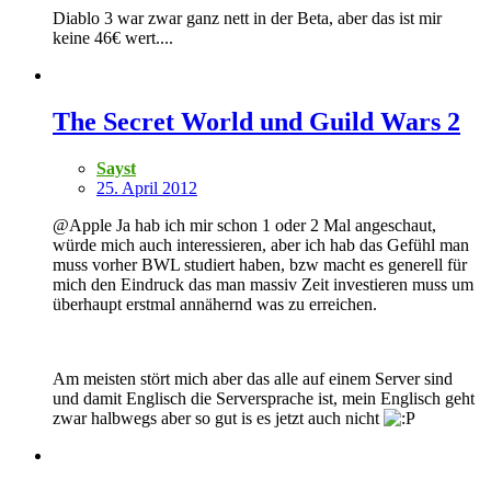
Diablo 3 war zwar ganz nett in der Beta, aber das ist mir
keine 46€ wert....
The Secret World und Guild Wars 2
Sayst
25. April 2012
@Apple Ja hab ich mir schon 1 oder 2 Mal angeschaut,
würde mich auch interessieren, aber ich hab das Gefühl man
muss vorher BWL studiert haben, bzw macht es generell für
mich den Eindruck das man massiv Zeit investieren muss um
überhaupt erstmal annähernd was zu erreichen.
Am meisten stört mich aber das alle auf einem Server sind
und damit Englisch die Serversprache ist, mein Englisch geht
zwar halbwegs aber so gut is es jetzt auch nicht