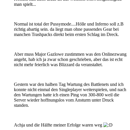
man spielt...
Normal ist total der Pussymode....Hölle und Inferno soll z.B
richtig abartig sein. da liegt man ohne passendes Gear bei
manchen Trashpacks direkt beim ersten Schlag im Dreck.
Aber muss Major Gazlowe zustimmen was den Onlinezwang
angeht, hab ich ja zwar schon geschrieben, aber das ist echt
nicht mehr feierlich was Blizzard da veranstaltet.
Gestern war den halben Tag Wartung des Battlenets und ich
konnte nicht einmal den Singleplayer weiterspielen, und nach
den Wartungen hatte ich einen Ping von 300-800 weil die
Server wieder hoffnungslos vom Ansturm unter Druck
standen.
Achja und die Hälfte meiner Erfolge waren weg