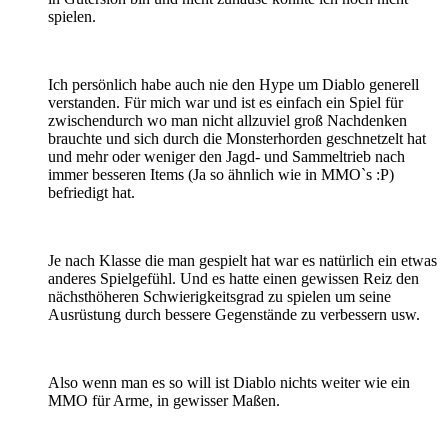
spielen.
Ich persönlich habe auch nie den Hype um Diablo generell
verstanden. Für mich war und ist es einfach ein Spiel für
zwischendurch wo man nicht allzuviel groß Nachdenken
brauchte und sich durch die Monsterhorden geschnetzelt hat
und mehr oder weniger den Jagd- und Sammeltrieb nach
immer besseren Items (Ja so ähnlich wie in MMO`s :P)
befriedigt hat.
Je nach Klasse die man gespielt hat war es natürlich ein etwas
anderes Spielgefühl. Und es hatte einen gewissen Reiz den
nächsthöheren Schwierigkeitsgrad zu spielen um seine
Ausrüstung durch bessere Gegenstände zu verbessern usw.
Also wenn man es so will ist Diablo nichts weiter wie ein
MMO für Arme, in gewisser Maßen.