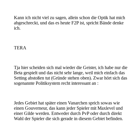
Kann ich nicht viel zu sagen, allein schon die Optik hat mich
abgeschreckt, und das es heute F2P ist, spricht Bände denke
ich.
TERA
Tja hier scheiden sich mal wieder die Geister, ich habe nur die
Beta gespielt und das nicht sehr lange, weil mich einfach das
Setting abstoßen tut (Gründe stehen oben). Zwar hört sich das
sogenannte Politiksystem recht interessant an :
Jedes Gebiet hat später einen Vanarchen sprich sowas wie
einen Gouverneur, das kann jeder Spieler mit Maxlevel und
einer Gilde werden. Entweder durch PvP oder durch direkt
Wahl der Spieler die sich gerade in diesem Gebiet befinden.