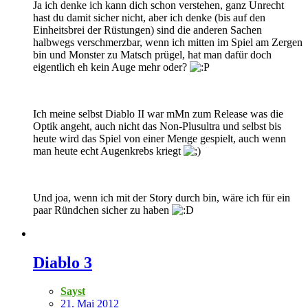
Ja ich denke ich kann dich schon verstehen, ganz Unrecht
hast du damit sicher nicht, aber ich denke (bis auf den
Einheitsbrei der Rüstungen) sind die anderen Sachen
halbwegs verschmerzbar, wenn ich mitten im Spiel am Zergen
bin und Monster zu Matsch prügel, hat man dafür doch
eigentlich eh kein Auge mehr oder?
Ich meine selbst Diablo II war mMn zum Release was die
Optik angeht, auch nicht das Non-Plusultra und selbst bis
heute wird das Spiel von einer Menge gespielt, auch wenn
man heute echt Augenkrebs kriegt
Und joa, wenn ich mit der Story durch bin, wäre ich für ein
paar Ründchen sicher zu haben
Diablo 3
Sayst
21. Mai 2012