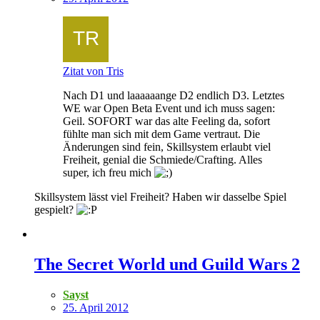
Zitat von Tris
Nach D1 und laaaaaange D2 endlich D3. Letztes
WE war Open Beta Event und ich muss sagen:
Geil. SOFORT war das alte Feeling da, sofort
fühlte man sich mit dem Game vertraut. Die
Änderungen sind fein, Skillsystem erlaubt viel
Freiheit, genial die Schmiede/Crafting. Alles
super, ich freu mich
Skillsystem lässt viel Freiheit? Haben wir dasselbe Spiel
gespielt?
The Secret World und Guild Wars 2
Sayst
25. April 2012