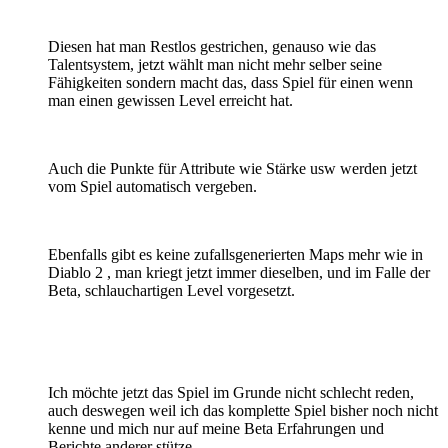
Diesen hat man Restlos gestrichen, genauso wie das
Talentsystem, jetzt wählt man nicht mehr selber seine
Fähigkeiten sondern macht das, dass Spiel für einen wenn
man einen gewissen Level erreicht hat.
Auch die Punkte für Attribute wie Stärke usw werden jetzt
vom Spiel automatisch vergeben.
Ebenfalls gibt es keine zufallsgenerierten Maps mehr wie in
Diablo 2 , man kriegt jetzt immer dieselben, und im Falle der
Beta, schlauchartigen Level vorgesetzt.
Ich möchte jetzt das Spiel im Grunde nicht schlecht reden,
auch deswegen weil ich das komplette Spiel bisher noch nicht
kenne und mich nur auf meine Beta Erfahrungen und
Berichte anderer stütze.