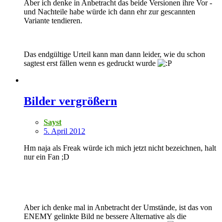
Aber ich denke in Anbetracht das beide Versionen ihre Vor -
und Nachteile habe würde ich dann ehr zur gescannten
Variante tendieren.
Das endgültige Urteil kann man dann leider, wie du schon
sagtest erst fällen wenn es gedruckt wurde
Bilder vergrößern
Sayst
5. April 2012
Hm naja als Freak würde ich mich jetzt nicht bezeichnen, halt
nur ein Fan ;D
Aber ich denke mal in Anbetracht der Umstände, ist das von
ENEMY gelinkte Bild ne bessere Alternative als die