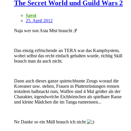
The Secret World und Guild Wars 2
Sayst
25. April 2012
Naja wer son Asia Mist braucht ;P
Das einzig erfrischende an TERA war das Kampfsystem,
wobei selbst das recht einfach gehalten wurde, richtig Skill
brauch man da auch nicht.
Dann auch dieses ganze quietschbunte Zeugs worauf die
Koreaner usw. stehen, Frauen in Plattenrüstungen rennen
trotzdem halbnackt rum, Waffen sind 4 Mal größer als der
Charakter, irgendwelche Eichhörnchen als spielbare Rasse
und kleine Mädchen die im Tanga rumrennen...
Ne Danke so ein Müll brauch ich nicht