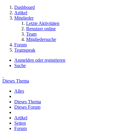
Dashboard
Artikel
Mitglieder
Letzte Aktivitäten
Benutzer online
Team
Mitgliedersuche
Forum
Teamspeak
Anmelden oder registrieren
Suche
Dieses Thema
Alles
Dieses Thema
Dieses Forum
Artikel
Seiten
Forum