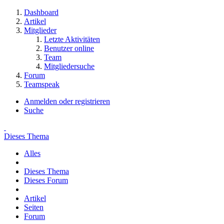
Dashboard
Artikel
Mitglieder
Letzte Aktivitäten
Benutzer online
Team
Mitgliedersuche
Forum
Teamspeak
Anmelden oder registrieren
Suche
Dieses Thema
Alles
Dieses Thema
Dieses Forum
Artikel
Seiten
Forum