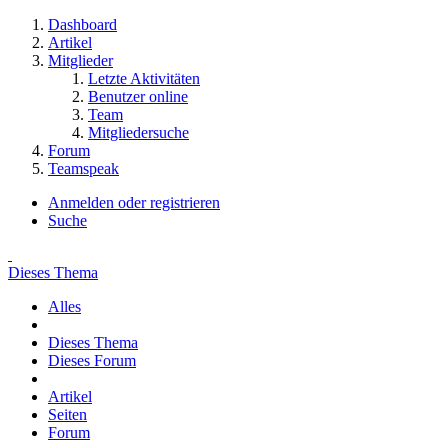
Dashboard
Artikel
Mitglieder
Letzte Aktivitäten
Benutzer online
Team
Mitgliedersuche
Forum
Teamspeak
Anmelden oder registrieren
Suche
Dieses Thema
Alles
Dieses Thema
Dieses Forum
Artikel
Seiten
Forum