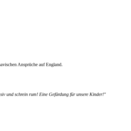
inavischen Ansprüche auf England.
siv und schrein rum! Eine Gefärdung für unsere Kinder!"