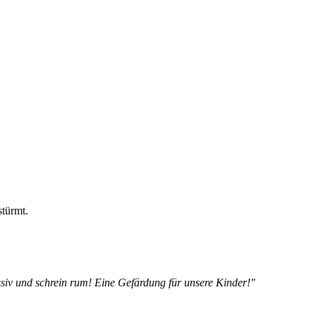
stürmt.
siv und schrein rum! Eine Gefärdung für unsere Kinder!"