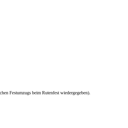
ischen Festumzugs beim Rutenfest wiedergegeben).