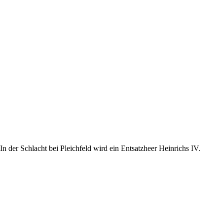
der Schlacht bei Pleichfeld wird ein Entsatzheer Heinrichs IV.