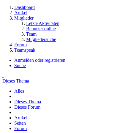
Dashboard
Artikel
Mitglieder
Letzte Aktivitäten
Benutzer online
Team
Mitgliedersuche
Forum
Teamspeak
Anmelden oder registrieren
Suche
Dieses Thema
Alles
Dieses Thema
Dieses Forum
Artikel
Seiten
Forum