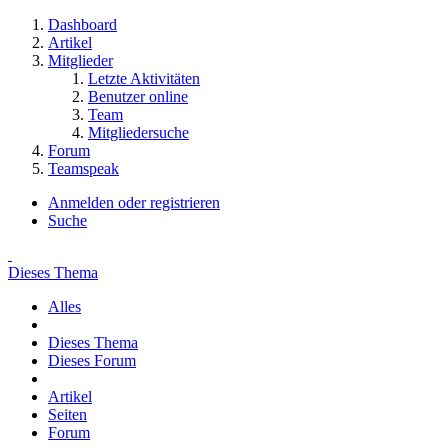
Dashboard
Artikel
Mitglieder
Letzte Aktivitäten
Benutzer online
Team
Mitgliedersuche
Forum
Teamspeak
Anmelden oder registrieren
Suche
Dieses Thema
Alles
Dieses Thema
Dieses Forum
Artikel
Seiten
Forum