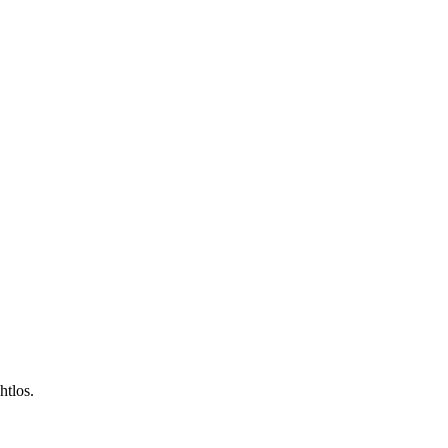
htlos.