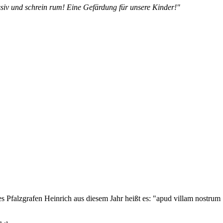
siv und schrein rum! Eine Gefärdung für unsere Kinder!"
s Pfalzgrafen Heinrich aus diesem Jahr heißt es: "apud villam nostrum Sch