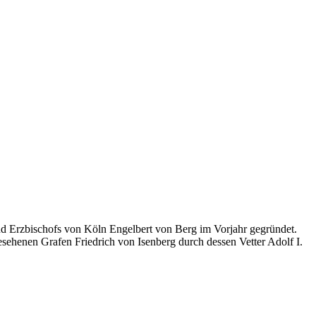
d Erzbischofs von Köln Engelbert von Berg im Vorjahr gegründet.
ehenen Grafen Friedrich von Isenberg durch dessen Vetter Adolf I.