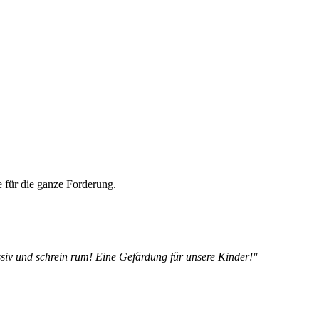
e für die ganze Forderung.
siv und schrein rum! Eine Gefärdung für unsere Kinder!"