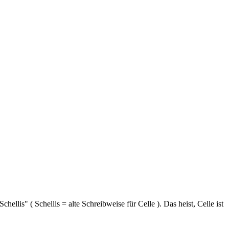
ellis" ( Schellis = alte Schreibweise für Celle ). Das heist, Celle ist