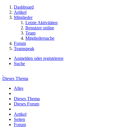
Dashboard
Artikel
Mitglieder
Letzte Aktivitäten
Benutzer online
Team
Mitgliedersuche
Forum
Teamspeak
Anmelden oder registrieren
Suche
Dieses Thema
Alles
Dieses Thema
Dieses Forum
Artikel
Seiten
Forum