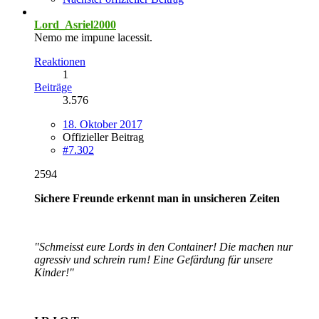
Lord_Asriel2000
Nemo me impune lacessit.
Reaktionen
1
Beiträge
3.576
18. Oktober 2017
Offizieller Beitrag
#7.302
2594
Sichere Freunde erkennt man in unsicheren Zeiten
"Schmeisst eure Lords in den Container! Die machen nur
agressiv und schrein rum! Eine Gefärdung für unsere
Kinder!"