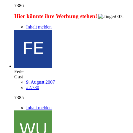
7386
Hier könnte ihre Werbung stehen!
Inhalt melden
Feiler
Gast
9. August 2007
#2.730
7385
Inhalt melden