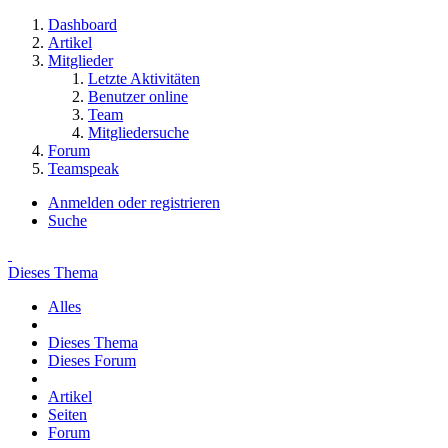
Dashboard
Artikel
Mitglieder
Letzte Aktivitäten
Benutzer online
Team
Mitgliedersuche
Forum
Teamspeak
Anmelden oder registrieren
Suche
Dieses Thema
Alles
Dieses Thema
Dieses Forum
Artikel
Seiten
Forum