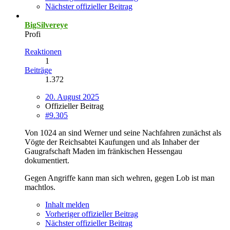
Nächster offizieller Beitrag
BigSilvereye
Profi
Reaktionen
1
Beiträge
1.372
20. August 2025
Offizieller Beitrag
#9.305
Von 1024 an sind Werner und seine Nachfahren zunächst als
Vögte der Reichsabtei Kaufungen und als Inhaber der
Gaugrafschaft Maden im fränkischen Hessengau
dokumentiert.
Gegen Angriffe kann man sich wehren, gegen Lob ist man
machtlos.
Inhalt melden
Vorheriger offizieller Beitrag
Nächster offizieller Beitrag