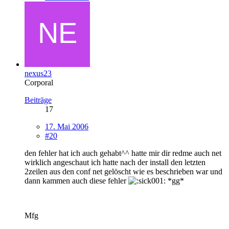
nexus23
Corporal
Beiträge
17
17. Mai 2006
#20
den fehler hat ich auch gehabt^^ hatte mir dir redme auch net
wirklich angeschaut ich hatte nach der install den letzten
2zeilen aus den conf net gelöscht wie es beschrieben war und
dann kammen auch diese fehler
*gg*
Mfg