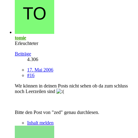
tomie
Erleuchteter
Beiträge
4.306
17. Mai 2006
#16
Wir können in deinen Posts nicht sehen ob da zum schluss
noch Leerzeilen sind
Bitte den Post von "zed" genau durchlesen.
Inhalt melden