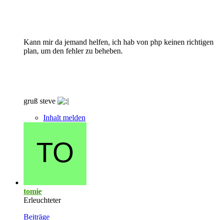
Kann mir da jemand helfen, ich hab von php keinen richtigen
plan, um den fehler zu beheben.
gruß steve
Inhalt melden
tomie
Erleuchteter
Beiträge