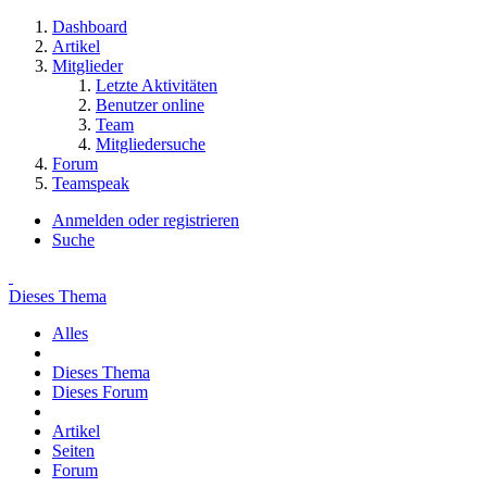
Dashboard
Artikel
Mitglieder
Letzte Aktivitäten
Benutzer online
Team
Mitgliedersuche
Forum
Teamspeak
Anmelden oder registrieren
Suche
Dieses Thema
Alles
Dieses Thema
Dieses Forum
Artikel
Seiten
Forum