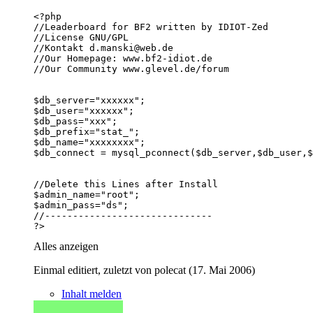
?>
Alles anzeigen
Einmal editiert, zuletzt von polecat (
17. Mai 2006
)
Inhalt melden