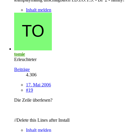
Inhalt melden
tomie
Erleuchteter
Beiträge
4.306
17. Mai 2006
#19
Die Zeile überlesen?
//Delete this Lines after Install
Inhalt melden