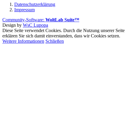
Datenschutzerklärung
Impressum
Community-Software:
WoltLab Suite™
Design by
WsC Lupopa
Diese Seite verwendet Cookies. Durch die Nutzung unserer Seite
erklären Sie sich damit einverstanden, dass wir Cookies setzen.
Weitere Informationen
Schließen