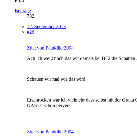
Profi
Beiträge
782
12. September 2013
#26
Zitat von Painkiller2004
Ach ich weiß noch das wir damals bei BF2 die Schatten au
Schauen wir mal wie das wird.
Erschrocken war ich vielmehr dass selbst mit der Graka
DAS ist schon pervers
Zitat von Painkiller2004