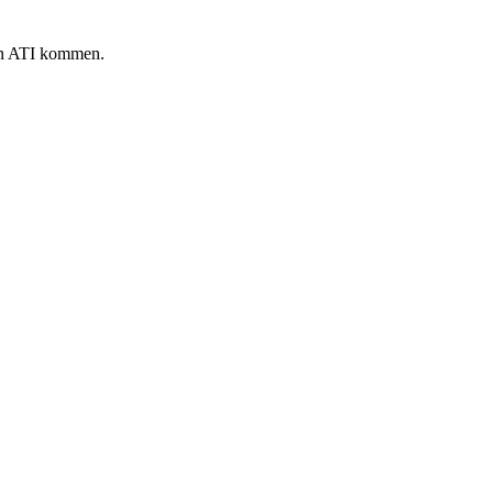
on ATI kommen.