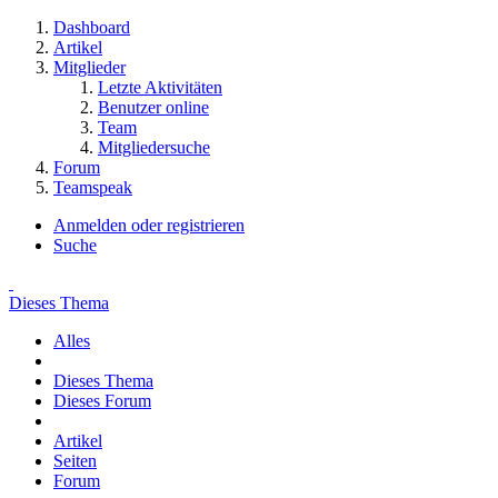
Dashboard
Artikel
Mitglieder
Letzte Aktivitäten
Benutzer online
Team
Mitgliedersuche
Forum
Teamspeak
Anmelden oder registrieren
Suche
Dieses Thema
Alles
Dieses Thema
Dieses Forum
Artikel
Seiten
Forum