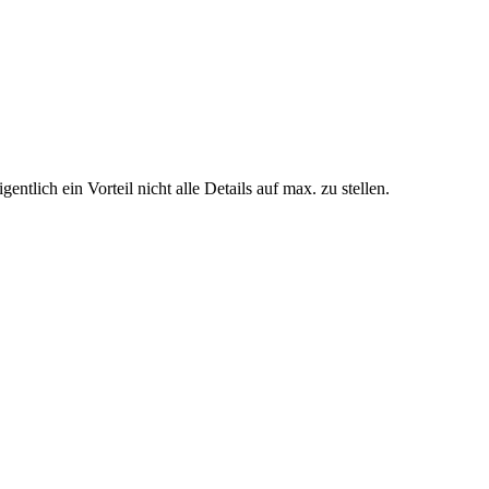
tlich ein Vorteil nicht alle Details auf max. zu stellen.