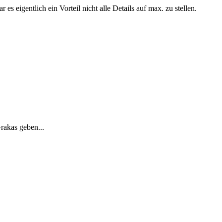
 eigentlich ein Vorteil nicht alle Details auf max. zu stellen.
rakas geben...