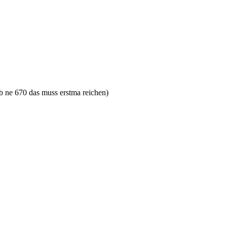
ab ne 670 das muss erstma reichen)