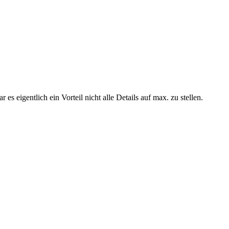
 eigentlich ein Vorteil nicht alle Details auf max. zu stellen.