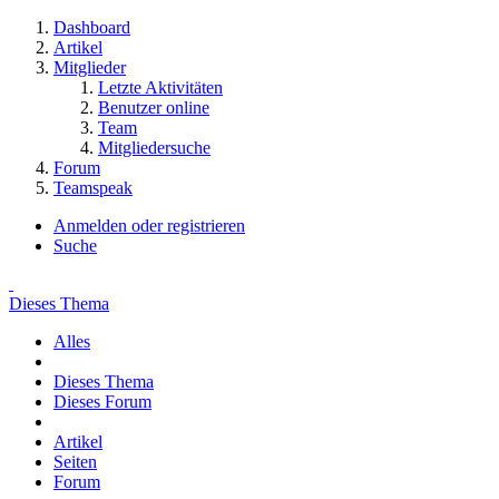
Dashboard
Artikel
Mitglieder
Letzte Aktivitäten
Benutzer online
Team
Mitgliedersuche
Forum
Teamspeak
Anmelden oder registrieren
Suche
Dieses Thema
Alles
Dieses Thema
Dieses Forum
Artikel
Seiten
Forum