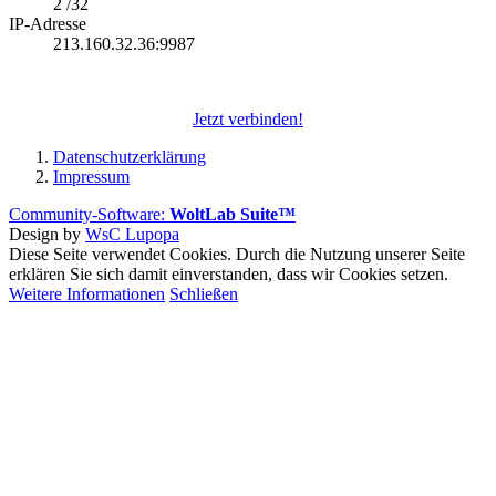
2 /32
IP-Adresse
213.160.32.36:9987
Jetzt verbinden!
Datenschutzerklärung
Impressum
Community-Software:
WoltLab Suite™
Design by
WsC Lupopa
Diese Seite verwendet Cookies. Durch die Nutzung unserer Seite
erklären Sie sich damit einverstanden, dass wir Cookies setzen.
Weitere Informationen
Schließen