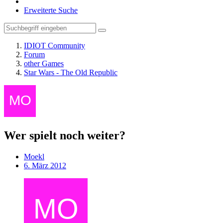
Erweiterte Suche
IDIOT Community
Forum
other Games
Star Wars - The Old Republic
Wer spielt noch weiter?
Moekl
6. März 2012