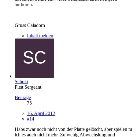
aufhören.
Gruss Caladorn
Inhalt melden
Schoki
First Sergeant
Beiträge
75
16. April 2012
#14
Habs zwar noch nicht von der Platte gelöscht, aber spielen tu
ich es auch nicht mehr. Zu wenig Abwechslung und