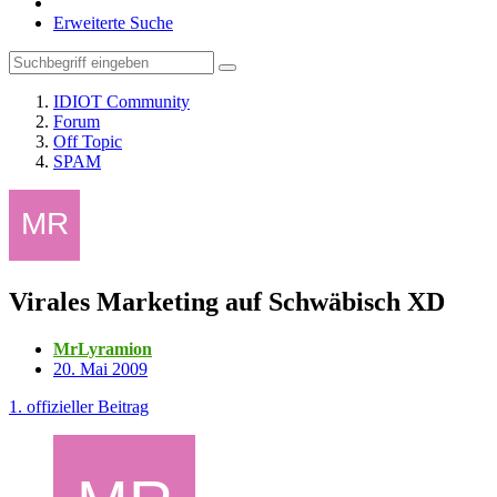
Erweiterte Suche
IDIOT Community
Forum
Off Topic
SPAM
Virales Marketing auf Schwäbisch XD
MrLyramion
20. Mai 2009
1. offizieller Beitrag