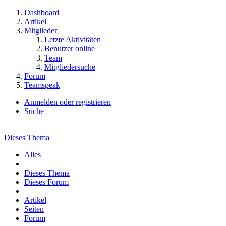
Dashboard
Artikel
Mitglieder
Letzte Aktivitäten
Benutzer online
Team
Mitgliedersuche
Forum
Teamspeak
Anmelden oder registrieren
Suche
Dieses Thema
Alles
Dieses Thema
Dieses Forum
Artikel
Seiten
Forum