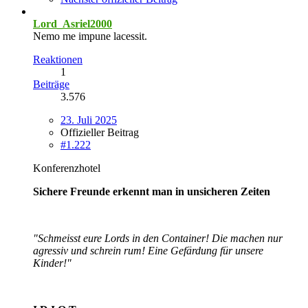
Lord_Asriel2000
Nemo me impune lacessit.
Reaktionen
1
Beiträge
3.576
23. Juli 2025
Offizieller Beitrag
#1.222
Konferenzhotel
Sichere Freunde erkennt man in unsicheren Zeiten
"Schmeisst eure Lords in den Container! Die machen nur
agressiv und schrein rum! Eine Gefärdung für unsere
Kinder!"