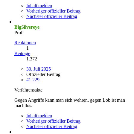
Inhalt melden
Vorheriger offizieller Beitrag
Nächster offizieller Beitrag
BigSilvereye
Profi
Reaktionen
1
Beiträge
1.372
30. Juli 2025
Offizieller Beitrag
#1.229
Verfahrensakte
Gegen Angriffe kann man sich wehren, gegen Lob ist man
machtlos.
Inhalt melden
Vorheriger offizieller Beitrag
Nächster offizieller Beitrag