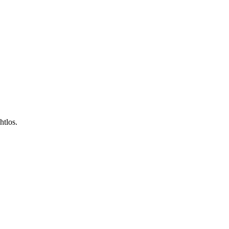
htlos.