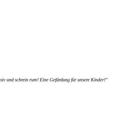
siv und schrein rum! Eine Gefärdung für unsere Kinder!"