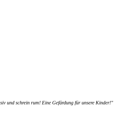
siv und schrein rum! Eine Gefärdung für unsere Kinder!"