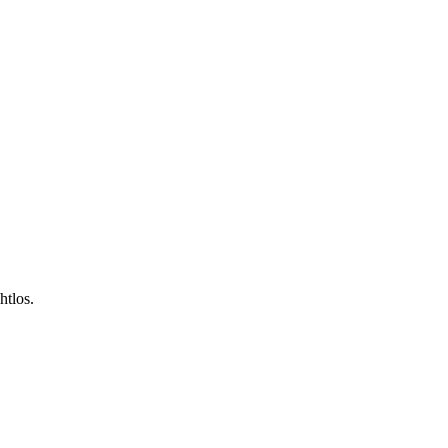
htlos.