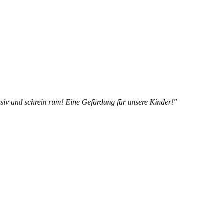
siv und schrein rum! Eine Gefärdung für unsere Kinder!"