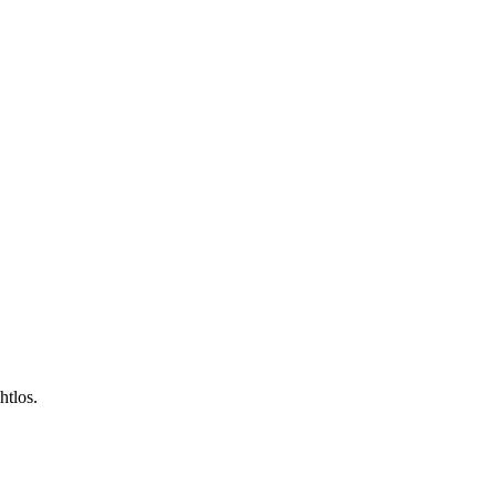
htlos.