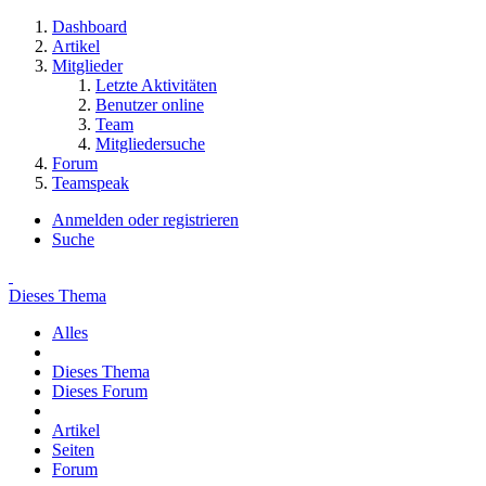
Dashboard
Artikel
Mitglieder
Letzte Aktivitäten
Benutzer online
Team
Mitgliedersuche
Forum
Teamspeak
Anmelden oder registrieren
Suche
Dieses Thema
Alles
Dieses Thema
Dieses Forum
Artikel
Seiten
Forum