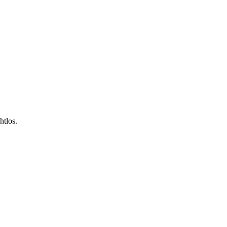
htlos.