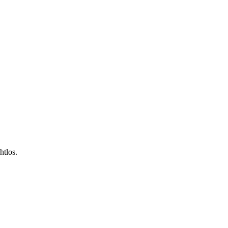
htlos.