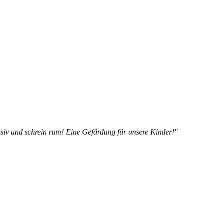
siv und schrein rum! Eine Gefärdung für unsere Kinder!"