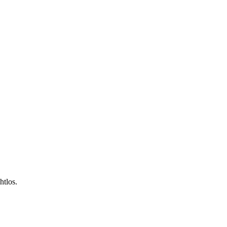
htlos.