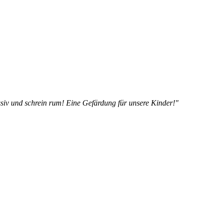
siv und schrein rum! Eine Gefärdung für unsere Kinder!"