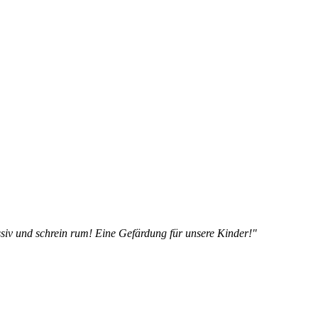
siv und schrein rum! Eine Gefärdung für unsere Kinder!"