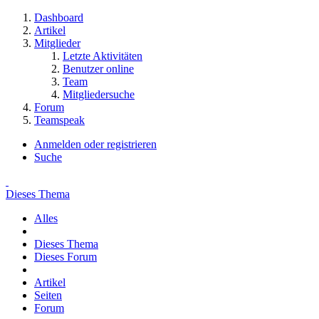
Dashboard
Artikel
Mitglieder
Letzte Aktivitäten
Benutzer online
Team
Mitgliedersuche
Forum
Teamspeak
Anmelden oder registrieren
Suche
Dieses Thema
Alles
Dieses Thema
Dieses Forum
Artikel
Seiten
Forum