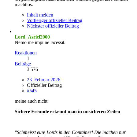
machtlos.
Inhalt melden
Vorheriger offizieller Beitrag
Nächster offizieller Beitrag
Lord_Asriel2000
Nemo me impune lacessit.
Reaktionen
1
Beiträge
3.576
23. Februar 2026
Offizieller Beitrag
#545
meine auch nicht
Sichere Freunde erkennt man in unsicheren Zeiten
"Schmeisst eure Lords in den Container! Die machen nur