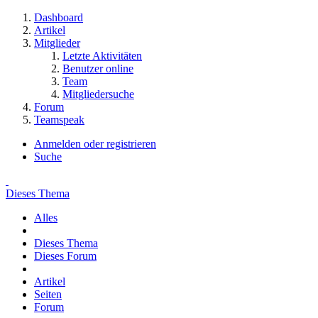
Dashboard
Artikel
Mitglieder
Letzte Aktivitäten
Benutzer online
Team
Mitgliedersuche
Forum
Teamspeak
Anmelden oder registrieren
Suche
Dieses Thema
Alles
Dieses Thema
Dieses Forum
Artikel
Seiten
Forum