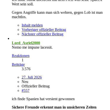
Wert sein soll.
Gegen Angriffe kann man sich wehren, gegen Lob ist man
machtlos.
Inhalt melden
Vorheriger offizieller Beitrag
Nächster offizieller Beitrag
Lord_Asriel2000
Nemo me impune lacessit.
Reaktionen
1
Beiträge
3.576
27. Juli 2026
Neu
Offizieller Beitrag
#557
ich finde Spanien hat versient gewonnen
Sichere Freunde erkennt man in unsicheren Zeiten