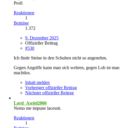
Profi
Reaktionen
1
Beiträge
1.372
9. Dezember 2025
Offizieller Beitrag
#530
Ich finde Steine in den Schuhen nicht so angenehm.
Gegen Angriffe kann man sich wehren, gegen Lob ist man
machtlos.
Inhalt melden
Vorheriger offizieller Beitrag
Nächster offizieller Beitrag
Lord_Asriel2000
Nemo me impune lacessit.
Reaktionen
1