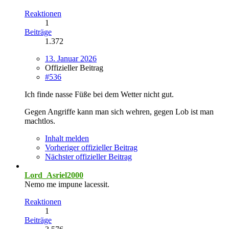
Reaktionen
1
Beiträge
1.372
13. Januar 2026
Offizieller Beitrag
#536
Ich finde nasse Füße bei dem Wetter nicht gut.
Gegen Angriffe kann man sich wehren, gegen Lob ist man
machtlos.
Inhalt melden
Vorheriger offizieller Beitrag
Nächster offizieller Beitrag
Lord_Asriel2000
Nemo me impune lacessit.
Reaktionen
1
Beiträge