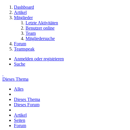
Dashboard
Artikel
Mitglieder
Letzte Aktivitäten
Benutzer online
Team
Mitgliedersuche
Forum
Teamspeak
Anmelden oder registrieren
Suche
Dieses Thema
Alles
Dieses Thema
Dieses Forum
Artikel
Seiten
Forum