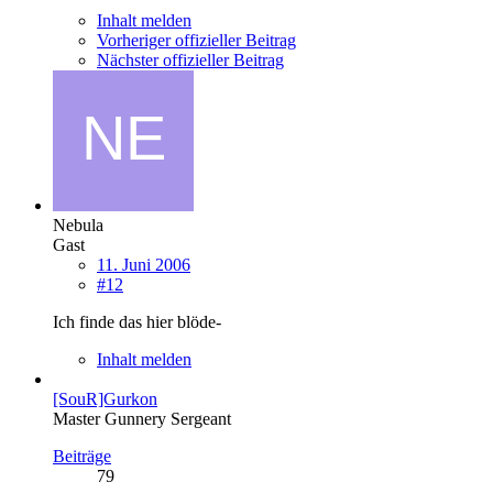
Inhalt melden
Vorheriger offizieller Beitrag
Nächster offizieller Beitrag
Nebula
Gast
11. Juni 2006
#12
Ich finde das hier blöde-
Inhalt melden
[SouR]Gurkon
Master Gunnery Sergeant
Beiträge
79