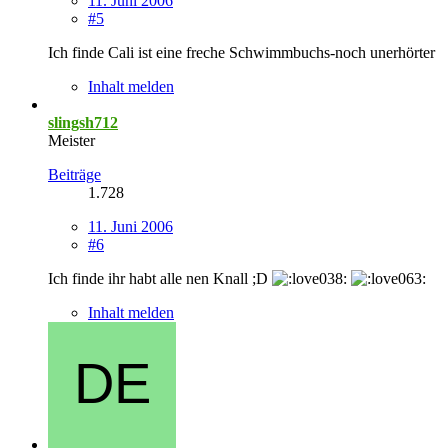
11. Juni 2006
#5
Ich finde Cali ist eine freche Schwimmbuchs-noch unerhörter
Inhalt melden
slingsh712
Meister
Beiträge
1.728
11. Juni 2006
#6
Ich finde ihr habt alle nen Knall ;D
Inhalt melden