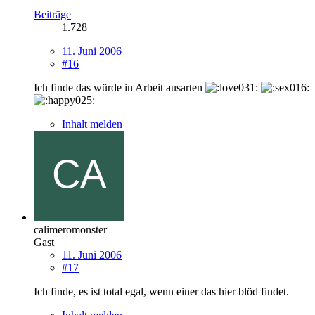
Beiträge
1.728
11. Juni 2006
#16
Ich finde das würde in Arbeit ausarten
Inhalt melden
calimeromonster
Gast
11. Juni 2006
#17
Ich finde, es ist total egal, wenn einer das hier blöd findet.