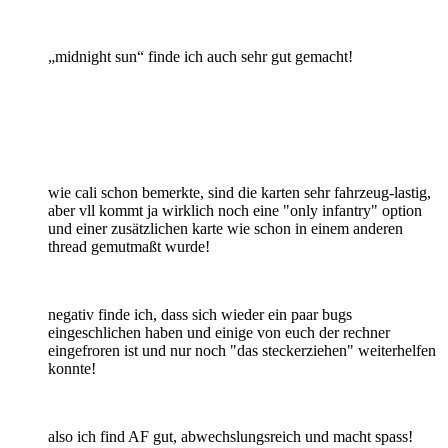
„midnight sun“ finde ich auch sehr gut gemacht!
wie cali schon bemerkte, sind die karten sehr fahrzeug-lastig,
aber vll kommt ja wirklich noch eine "only infantry" option
und einer zusätzlichen karte wie schon in einem anderen
thread gemutmaßt wurde!
negativ finde ich, dass sich wieder ein paar bugs
eingeschlichen haben und einige von euch der rechner
eingefroren ist und nur noch "das steckerziehen" weiterhelfen
konnte!
also ich find AF gut, abwechslungsreich und macht spass!