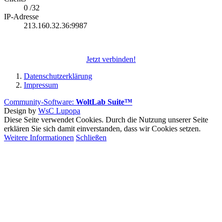
0 /32
IP-Adresse
213.160.32.36:9987
Jetzt verbinden!
Datenschutzerklärung
Impressum
Community-Software:
WoltLab Suite™
Design by
WsC Lupopa
Diese Seite verwendet Cookies. Durch die Nutzung unserer Seite
erklären Sie sich damit einverstanden, dass wir Cookies setzen.
Weitere Informationen
Schließen