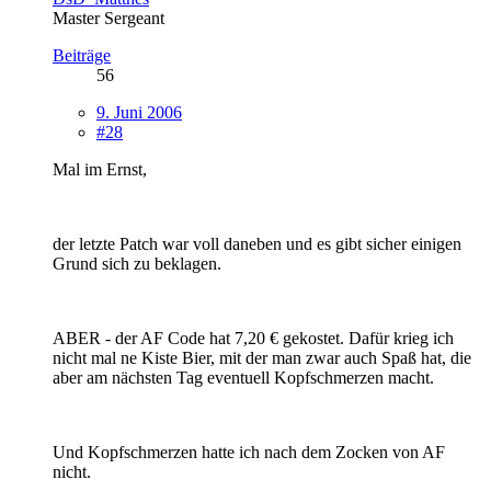
Master Sergeant
Beiträge
56
9. Juni 2006
#28
Mal im Ernst,
der letzte Patch war voll daneben und es gibt sicher einigen
Grund sich zu beklagen.
ABER - der AF Code hat 7,20 € gekostet. Dafür krieg ich
nicht mal ne Kiste Bier, mit der man zwar auch Spaß hat, die
aber am nächsten Tag eventuell Kopfschmerzen macht.
Und Kopfschmerzen hatte ich nach dem Zocken von AF
nicht.