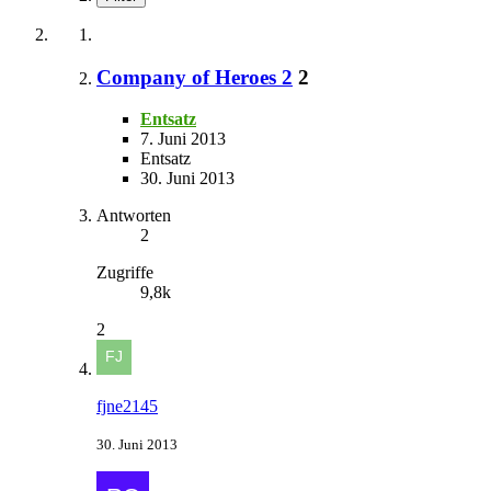
Company of Heroes 2
2
Entsatz
7. Juni 2013
Entsatz
30. Juni 2013
Antworten
2
Zugriffe
9,8k
2
fjne2145
30. Juni 2013