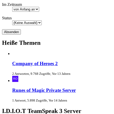
Im Zeitraum
Status
Heiße Themen
Company of Heroes 2
2 Antworten, 9.768 Zugriffe, Vor 13 Jahren
Runes of Magic Private Server
1 Antwort, 5.898 Zugriffe, Vor 14 Jahren
I.D.I.O.T TeamSpeak 3 Server