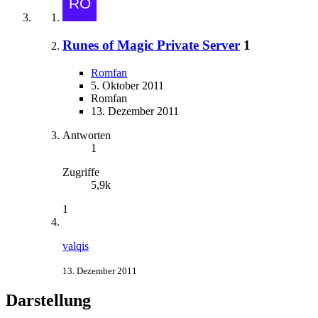
Runes of Magic Private Server
1
Romfan
5. Oktober 2011
Romfan
13. Dezember 2011
Antworten
1
Zugriffe
5,9k
1
valqis
13. Dezember 2011
Darstellung